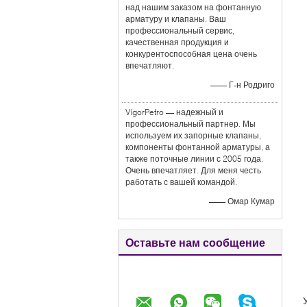
над нашим заказом на фонтанную
арматуру и клапаны. Ваш
профессиональный сервис,
качественная продукция и
конкурентоспособная цена очень
впечатляют.
—— Г-н Родриго
VigorPetro — надежный и
профессиональный партнер. Мы
используем их запорные клапаны,
компоненты фонтанной арматуры, а
также поточные линии с 2005 года.
Очень впечатляет. Для меня честь
работать с вашей командой.
—— Омар Кумар
Оставьте нам сообщение