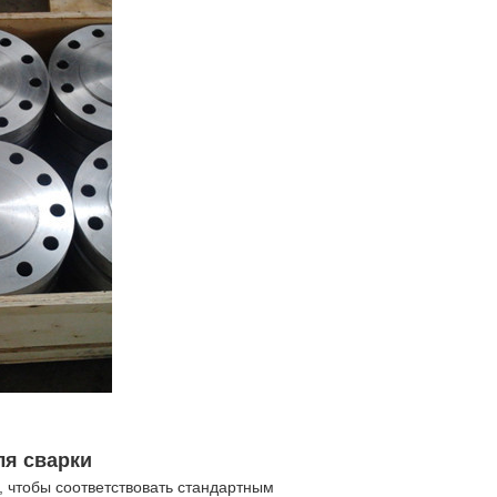
ля сварки
 чтобы соответствовать стандартным