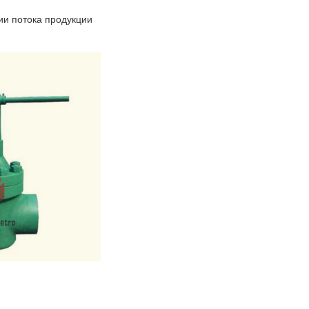
ии потока продукции