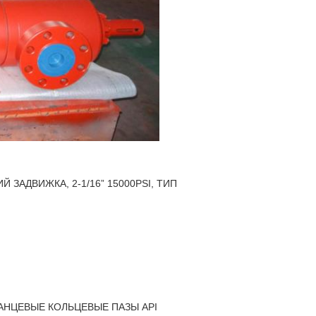
ЗАДВИЖКА, 2-1/16” 15000PSI, ТИП
ЛАНЦЕВЫЕ КОЛЬЦЕВЫЕ ПАЗЫ API