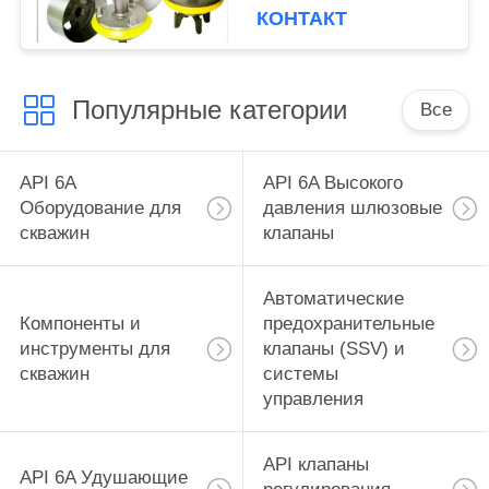
КОНТАКТ
Популярные категории
Все
API 6A
API 6A Высокого
Оборудование для
давления шлюзовые
скважин
клапаны
Автоматические
Компоненты и
предохранительные
инструменты для
клапаны (SSV) и
скважин
системы
управления
API клапаны
API 6A Удушающие